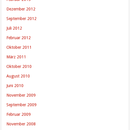
Dezember 2012
September 2012
Juli 2012
Februar 2012
Oktober 2011
März 2011
Oktober 2010
August 2010
Juni 2010
November 2009
September 2009
Februar 2009
November 2008