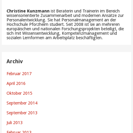
Christine Kunzmann
ist Beraterin und Trainerin im Bereich
wissensorientierte Zusammenarbeit und modernen Ansätze zur
Personalentwicklung. Sie hat Personalmanagement an der
Hochschule Pforzheim studiert. Seit 2008 ist sie an mehreren
europäischen und nationalen Forschungsprojekten beteiligt, die
sich mit Wissensentwicklung, Kompetenzmanagement und
sozialen Lernformen am Arbeitsplatz beschäftigten.
Archiv
Februar 2017
April 2016
Oktober 2015
September 2014
September 2013
Juli 2013
Februar 2013