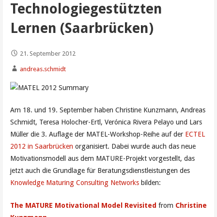
Technologiegestützten
Lernen (Saarbrücken)
21. September 2012
andreas.schmidt
Am 18. und 19. September haben Christine Kunzmann, Andreas
Schmidt, Teresa Holocher-Ertl, Verónica Rivera Pelayo und Lars
Müller die 3. Auflage der MATEL-Workshop-Reihe auf der
ECTEL
2012 in Saarbrücken
organisiert. Dabei wurde auch das neue
Motivationsmodell aus dem MATURE-Projekt vorgestellt, das
jetzt auch die Grundlage für Beratungsdienstleistungen des
Knowledge Maturing Consulting Networks
bilden:
The MATURE Motivational Model Revisited
from
Christine