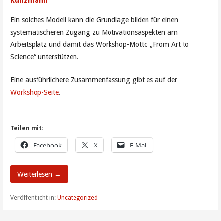
Kunzmann
Ein solches Modell kann die Grundlage bilden für einen
systematischeren Zugang zu Motivationsaspekten am
Arbeitsplatz und damit das Workshop-Motto „From Art to
Science“ unterstützen.
Eine ausführlichere Zusammenfassung gibt es auf der
Workshop-Seite
.
Teilen mit:
Facebook
X
E-Mail
Weiterlesen →
Veröffentlicht in:
Uncategorized