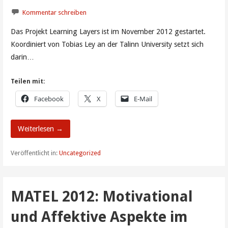
Kommentar schreiben
Das Projekt Learning Layers ist im November 2012 gestartet.
Koordiniert von Tobias Ley an der Talinn University setzt sich
darin…
Teilen mit:
Facebook
X
E-Mail
Weiterlesen →
Veröffentlicht in:
Uncategorized
MATEL 2012: Motivational
und Affektive Aspekte im