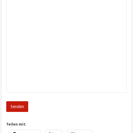
Senden
Teilen mit: