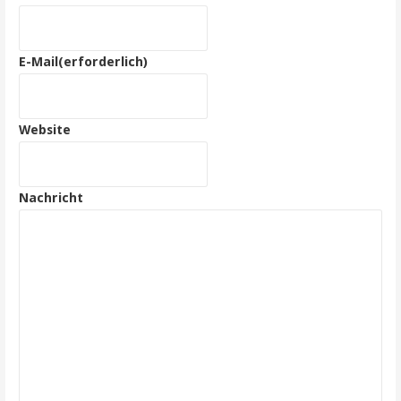
E-Mail
(erforderlich)
Website
Nachricht