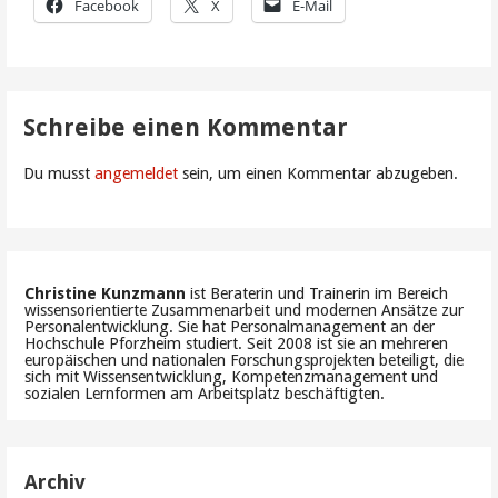
Facebook
X
E-Mail
Schreibe einen Kommentar
Du musst
angemeldet
sein, um einen Kommentar abzugeben.
Christine Kunzmann
ist Beraterin und Trainerin im Bereich
wissensorientierte Zusammenarbeit und modernen Ansätze zur
Personalentwicklung. Sie hat Personalmanagement an der
Hochschule Pforzheim studiert. Seit 2008 ist sie an mehreren
europäischen und nationalen Forschungsprojekten beteiligt, die
sich mit Wissensentwicklung, Kompetenzmanagement und
sozialen Lernformen am Arbeitsplatz beschäftigten.
Archiv