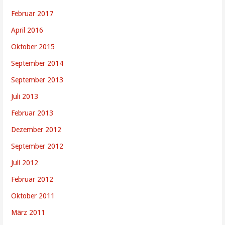
Februar 2017
April 2016
Oktober 2015
September 2014
September 2013
Juli 2013
Februar 2013
Dezember 2012
September 2012
Juli 2012
Februar 2012
Oktober 2011
März 2011