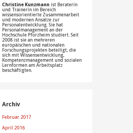
Christine Kunzmann
ist Beraterin
und Trainerin im Bereich
wissensorientierte Zusammenarbeit
und modernen Ansätze zur
Personalentwicklung. Sie hat
Personalmanagement an der
Hochschule Pforzheim studiert. Seit
2008 ist sie an mehreren
europäischen und nationalen
Forschungsprojekten beteiligt, die
sich mit Wissensentwicklung,
Kompetenzmanagement und sozialen
Lernformen am Arbeitsplatz
beschäftigten.
Archiv
Februar 2017
April 2016