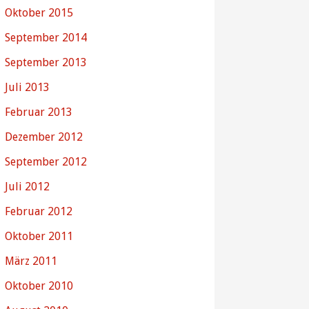
Oktober 2015
September 2014
September 2013
Juli 2013
Februar 2013
Dezember 2012
September 2012
Juli 2012
Februar 2012
Oktober 2011
März 2011
Oktober 2010