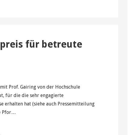
preis für betreute
it Prof. Gairing von der Hochschule
t, für die die sehr engagierte
 erhalten hat (siehe auch Pressemitteilung
e Pfor…