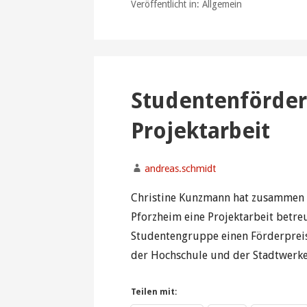
Veröffentlicht in: Allgemein
Studentenförder
Projektarbeit
andreas.schmidt
Christine Kunzmann hat zusammen m
Pforzheim eine Projektarbeit betreu
Studentengruppe einen Förderpreise
der Hochschule und der Stadtwerk
Teilen mit: