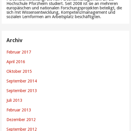
Hochschule Pforzheim studiert. Seit 2008 ist sie an mehreren
europäischen und nationalen Forschungsprojekten beteiligt, die
sich mit Wissensentwicklung, Kompetenzmanagement und
sozialen Lernformen am Arbeitsplatz beschäftigten.
Archiv
Februar 2017
April 2016
Oktober 2015
September 2014
September 2013
Juli 2013
Februar 2013
Dezember 2012
September 2012