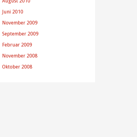
August 2010
Juni 2010
November 2009
September 2009
Februar 2009
November 2008
Oktober 2008