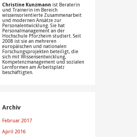
Christine Kunzmann
ist Beraterin
und Trainerin im Bereich
wissensorientierte Zusammenarbeit
und modernen Ansätze zur
Personalentwicklung. Sie hat
Personalmanagement an der
Hochschule Pforzheim studiert. Seit
2008 ist sie an mehreren
europäischen und nationalen
Forschungsprojekten beteiligt, die
sich mit Wissensentwicklung,
Kompetenzmanagement und sozialen
Lernformen am Arbeitsplatz
beschäftigten.
Archiv
Februar 2017
April 2016