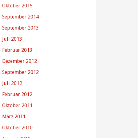
Oktober 2015
September 2014
September 2013
Juli 2013
Februar 2013
Dezember 2012
September 2012
Juli 2012
Februar 2012
Oktober 2011
März 2011
Oktober 2010