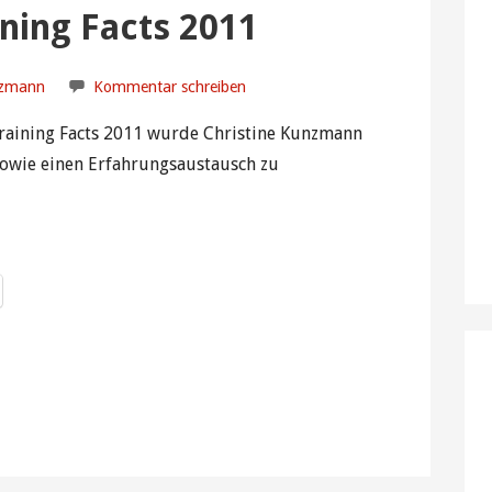
ining Facts 2011
nzmann
Kommentar schreiben
Training Facts 2011 wurde Christine Kunzmann
sowie einen Erfahrungsaustausch zu