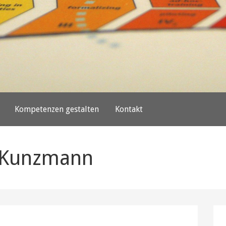
Kompetenzen gestalten
Kontakt
e Kunzmann